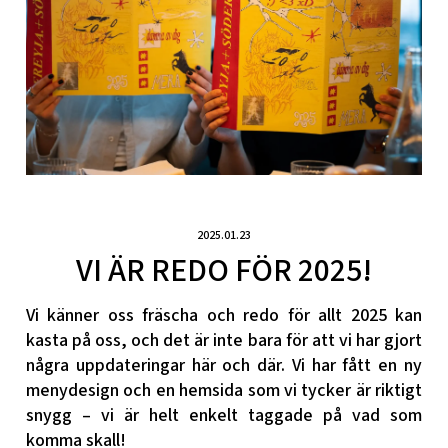
2025.01.23
VI ÄR REDO FÖR 2025!
Vi känner oss fräscha och redo för allt 2025 kan
kasta på oss, och det är inte bara för att vi har gjort
några uppdateringar här och där. Vi har fått en ny
menydesign och en hemsida som vi tycker är riktigt
snygg – vi är helt enkelt taggade på vad som
komma skall!