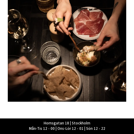
Hornsgatan 18 | Stockholm
Mån-Tis 12 - 00 | Ons-Lör 12 - 01 | Sön 12 - 22